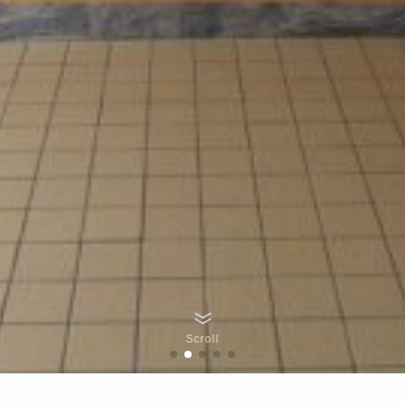
Scroll