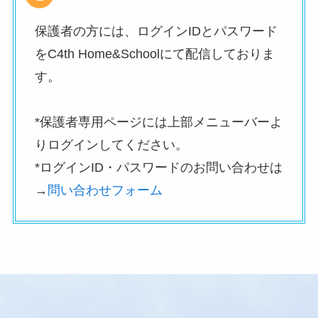
保護者の方には、ログインIDとパスワード
をC4th Home&Schoolにて配信しておりま
す。
*保護者専用ページには上部メニューバーよ
りログインしてください。
*ログインID・パスワードのお問い合わせは
→
問い合わせフォーム