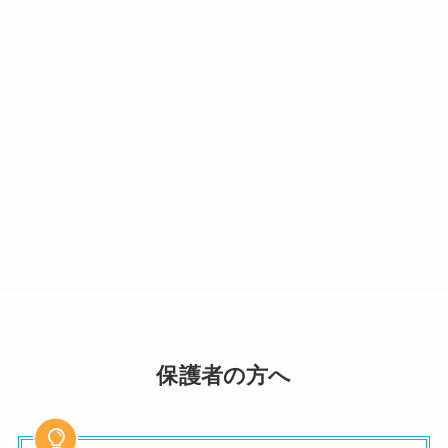
保護者の方へ