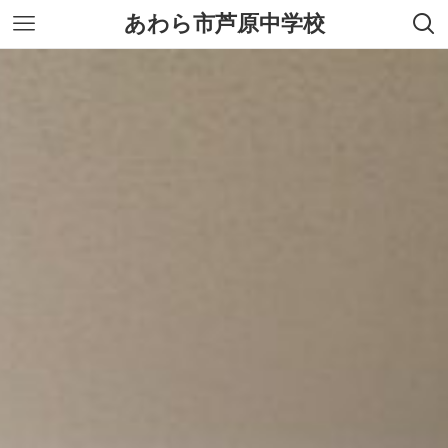
あわら市芦原中学校