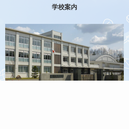
学校案内
学校概要
沿革史